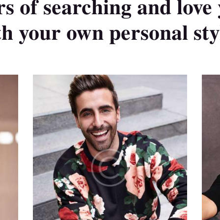
s of searching and love
th your own personal styl