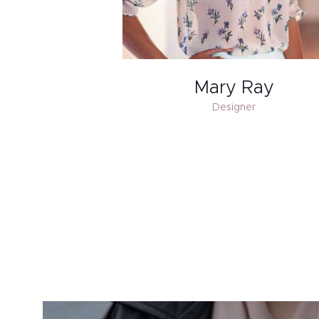
Mary Ray
Designer