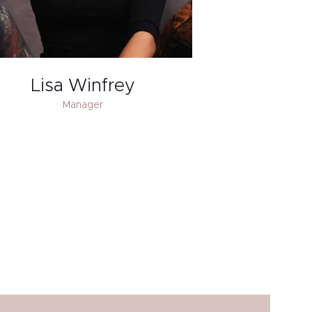
Lisa Winfrey
Manager