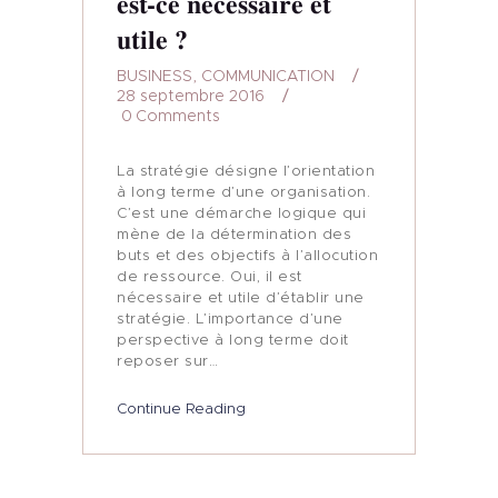
est-ce nécessaire et
utile ?
BUSINESS
,
COMMUNICATION
28 septembre 2016
0
Comments
La stratégie désigne l’orientation
à long terme d’une organisation.
C’est une démarche logique qui
mène de la détermination des
buts et des objectifs à l’allocution
de ressource. Oui, il est
nécessaire et utile d’établir une
stratégie. L’importance d’une
perspective à long terme doit
reposer sur…
Continue Reading