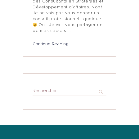
des Consultants en Stratégies et
Développement d’affaires. Non !
Je ne vais pas vous donner un
conseil professionnel : quoique
Oui ! Je vais vous partager un
de mes secrets :…
Continue Reading
Rechercher :