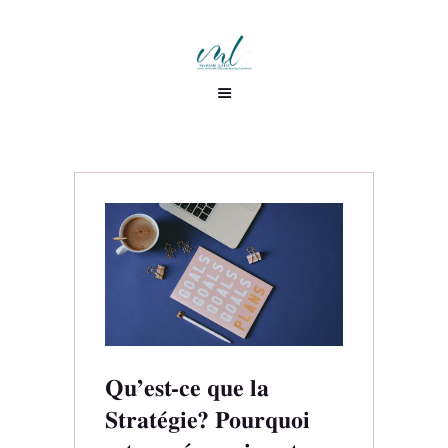
Qu’est-ce que la
Stratégie? Pourquoi