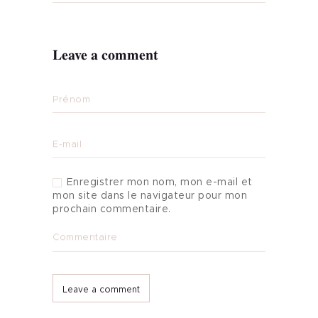
CONTACT
Leave a comment
Prénom
E-mail
Enregistrer mon nom, mon e-mail et
mon site dans le navigateur pour mon
prochain commentaire.
Commentaire