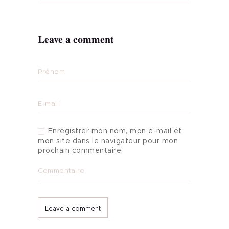
CONTACT
Leave a comment
Prénom
E-mail
Enregistrer mon nom, mon e-mail et
mon site dans le navigateur pour mon
prochain commentaire.
Commentaire