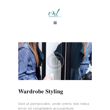
Wardrobe Styling
Sed ut perspiciatis, unde omnis iste natus
error sit voluptatem accusantium